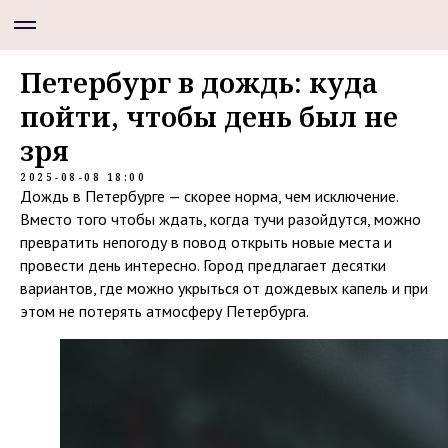
Петербург в дождь: куда
пойти, чтобы день был не
зря
2025-08-08 18:00
Дождь в Петербурге — скорее норма, чем исключение.
Вместо того чтобы ждать, когда тучи разойдутся, можно
превратить непогоду в повод открыть новые места и
провести день интересно. Город предлагает десятки
вариантов, где можно укрыться от дождевых капель и при
этом не потерять атмосферу Петербурга.