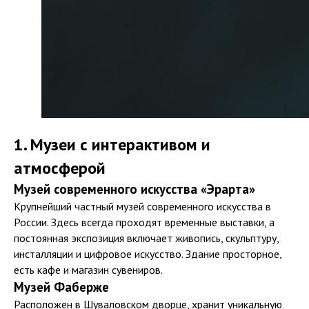
1. Музеи с интерактивом и
атмосферой
Музей современного искусства «Эрарта»
Крупнейший частный музей современного искусства в
России. Здесь всегда проходят временные выставки, а
постоянная экспозиция включает живопись, скульптуру,
инсталляции и цифровое искусство. Здание просторное,
есть кафе и магазин сувениров.
Музей Фаберже
Расположен в Шуваловском дворце, хранит уникальную