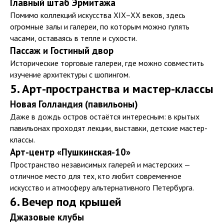
Главный штаб Эрмитажа
Помимо коллекций искусства XIX–XX веков, здесь
огромные залы и галереи, по которым можно гулять
часами, оставаясь в тепле и сухости.
Пассаж и Гостиный двор
Исторические торговые галереи, где можно совместить
изучение архитектуры с шопингом.
5. Арт-пространства и мастер-классы
Новая Голландия (павильоны)
Даже в дождь остров остаётся интересным: в крытых
павильонах проходят лекции, выставки, детские мастер-
классы.
Арт-центр «Пушкинская-10»
Пространство независимых галерей и мастерских —
отличное место для тех, кто любит современное
искусство и атмосферу альтернативного Петербурга.
6. Вечер под крышей
Джазовые клубы