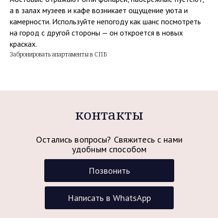
а в залах музеев и кафе возникает ощущение уюта и
камерности. Используйте непогоду как шанс посмотреть
на город с другой стороны — он откроется в новых
красках.
Забронировать апартаменты в СПБ