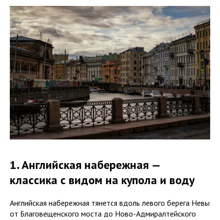
1. Английская набережная —
классика с видом на купола и воду
Английская набережная тянется вдоль левого берега Невы
от Благовещенского моста до Ново-Адмиралтейского