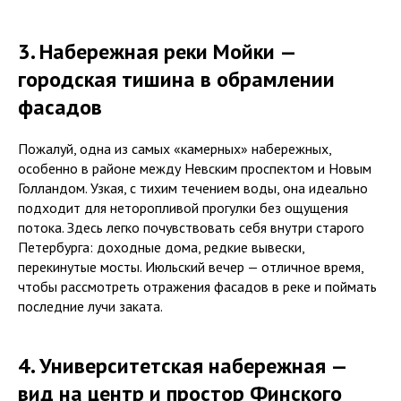
3. Набережная реки Мойки —
городская тишина в обрамлении
фасадов
Пожалуй, одна из самых «камерных» набережных,
особенно в районе между Невским проспектом и Новым
Голландом. Узкая, с тихим течением воды, она идеально
подходит для неторопливой прогулки без ощущения
O
потока. Здесь легко почувствовать себя внутри старого
Петербурга: доходные дома, редкие вывески,
перекинутые мосты. Июльский вечер — отличное время,
чтобы рассмотреть отражения фасадов в реке и поймать
последние лучи заката.
4. Университетская набережная —
вид на центр и простор Финского