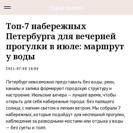
Yapartments
Топ-7 набережных
Петербурга для вечерней
прогулки в июле: маршрут
у воды
2025-07-08 14:00
Петербург невозможно представить без воды: реки,
каналы и залива формируют городскую структуру и
настроение. Июльские вечера — лучшее время, чтобы
открыть для себя набережные города: без палящего
солнца, с мягким светом и легким ветром. Мы собрали 7
набережных, которые подойдут для неспешной прогулки,
наблюдения за разводными мостами или отдыха у воды
— без суеты и толп.